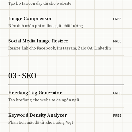
Tạo bộ favicon đầy đủ cho website
Image Compressor
FREE
Nén ảnh miễn phí online, giữ chất lượng
Social Media Image Resizer
FREE
Resize ảnh cho Facebook, Instagram, Zalo OA, LinkedIn
03
· SEO
Hreflang Tag Generator
FREE
Tạo hreflang cho website đa ngôn ngữ
Keyword Density Analyzer
FREE
Phân tích mật độ từ khoá tiếng Việt