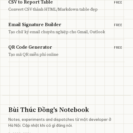
CSV to Report Table
FREE
Convert CSV thành HTML/Markdown table đẹp
Email Signature Builder
FREE
Tạo chữ ký email chuyên nghiệp cho Gmail, Outlook
QR Code Generator
FREE
Tạo mã QR miễn phí online
Bùi Thúc Đồng's Notebook
Notes, experiments and dispatches từ một developer ở
Hà Nội. Cập nhật khi có gì đáng nói.