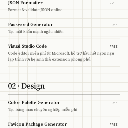
JSON Formatter
FREE
Format & validate JSON online
Password Generator
FREE
Tạo mật khẩu mạnh ngẫu nhiên
Visual Studio Code
FREE
Code editor miễn phí từ Microsoft, hỗ trợ hầu hết ngôn ngữ
lập trình với hệ sinh thái extension phong phú.
02
· Design
Color Palette Generator
FREE
Tạo bảng màu chuyên nghiệp miễn phí
Favicon Package Generator
FREE