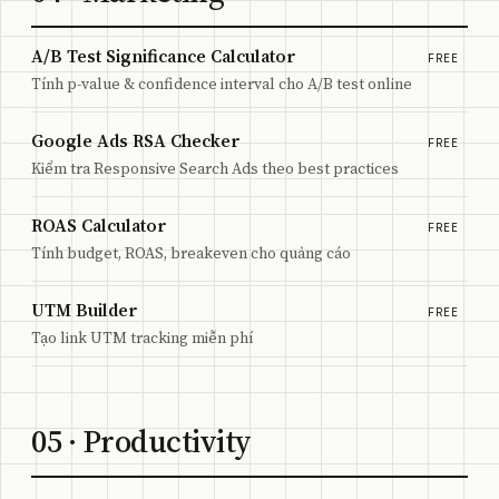
A/B Test Significance Calculator
FREE
Tính p-value & confidence interval cho A/B test online
Google Ads RSA Checker
FREE
Kiểm tra Responsive Search Ads theo best practices
ROAS Calculator
FREE
Tính budget, ROAS, breakeven cho quảng cáo
UTM Builder
FREE
Tạo link UTM tracking miễn phí
05
· Productivity