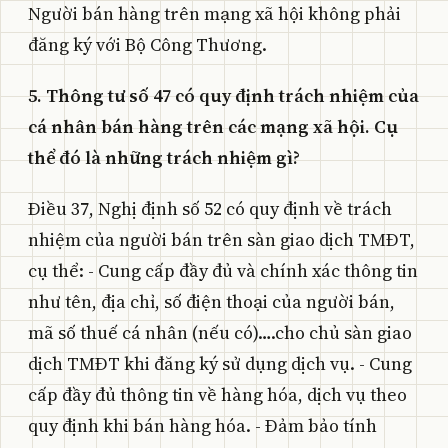
Người bán hàng trên mạng xã hội không phải
đăng ký với Bộ Công Thương.
5. Thông tư số 47 có quy định trách nhiệm của
cá nhân bán hàng trên các mạng xã hội. Cụ
thể đó là những trách nhiệm gì?
Điều 37, Nghị định số 52 có quy định về trách
nhiệm của người bán trên sàn giao dịch TMĐT,
cụ thể: - Cung cấp đầy đủ và chính xác thông tin
như tên, địa chỉ, số điện thoại của người bán,
mã số thuế cá nhân (nếu có)….cho chủ sàn giao
dịch TMĐT khi đăng ký sử dụng dịch vụ. - Cung
cấp đầy đủ thông tin về hàng hóa, dịch vụ theo
quy định khi bán hàng hóa. - Đảm bảo tính