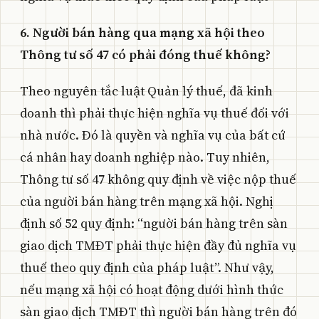
6. Người bán hàng qua mạng xã hội theo
Thông tư số 47 có phải đóng thuế không?
Theo nguyên tắc luật Quản lý thuế, đã kinh
doanh thì phải thực hiện nghĩa vụ thuế đối với
nhà nước. Đó là quyền và nghĩa vụ của bất cứ
cá nhân hay doanh nghiệp nào. Tuy nhiên,
Thông tư số 47 không quy định về việc nộp thuế
của người bán hàng trên mạng xã hội. Nghị
định số 52 quy định: “người bán hàng trên sàn
giao dịch TMĐT phải thực hiện đầy đủ nghĩa vụ
thuế theo quy định của pháp luật”. Như vậy,
nếu mạng xã hội có hoạt động dưới hình thức
sàn giao dịch TMĐT thì người bán hàng trên đó