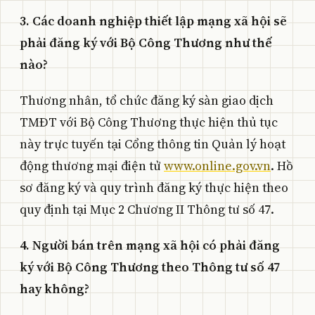
3. Các doanh nghiệp thiết lập mạng xã hội sẽ
phải đăng ký với Bộ Công Thương như thế
nào?
Thương nhân, tổ chức đăng ký sàn giao dịch
TMĐT với Bộ Công Thương thực hiện thủ tục
này trực tuyến tại Cổng thông tin Quản lý hoạt
động thương mại điện tử
www.online.gov.vn
. Hồ
sơ đăng ký và quy trình đăng ký thực hiện theo
quy định tại Mục 2 Chương II Thông tư số 47.
4. Người bán trên mạng xã hội có phải đăng
ký với Bộ Công Thương theo Thông tư số 47
hay không?