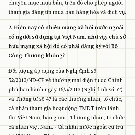
chuyên mục mua bán, trên đó cho phép người
tham gia đăng tin mua bán hàng hóa và dịch vụ.
2. Hiện nay có nhiều mạng xã hội nước ngoài
có người sử dụng tại Việt Nam, như vậy chủ sở
hữu mạng xã hội đó có phải đăng ký với Bộ
Công Thương không?
Đối tượng áp dụng của Nghị định số
52/2013/NĐ-CP về thương mại điện tử do Chính
phủ ban hành ngày 16/5/2013 (Nghị định số 52)
và Thông tư số 47 là các thương nhân, tổ chức,
cá nhân tham gia hoạt động TMĐT trên lãnh
thổ Việt Nam, bao gồm: - Thương nhân, tổ chức
cá nhân Việt Nam. - Cá nhân nước ngoài cư trú