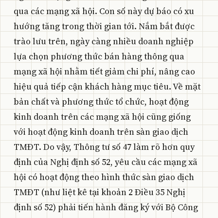
qua các mạng xã hội. Con số này dự báo có xu
hướng tăng trong thời gian tới. Nắm bắt được
trào lưu trên, ngày càng nhiều doanh nghiệp
lựa chọn phương thức bán hàng thông qua
mạng xã hội nhằm tiết giảm chi phí, nâng cao
hiệu quả tiếp cận khách hàng mục tiêu. Về mặt
bản chất và phương thức tổ chức, hoạt động
kinh doanh trên các mạng xã hội cũng giống
với hoạt động kinh doanh trên sàn giao dịch
TMĐT. Do vậy, Thông tư số 47 làm rõ hơn quy
định của Nghị định số 52, yêu cầu các mạng xã
hội có hoạt động theo hình thức sàn giao dịch
TMĐT (như liệt kê tại khoản 2 Điều 35 Nghị
định số 52) phải tiến hành đăng ký với Bộ Công