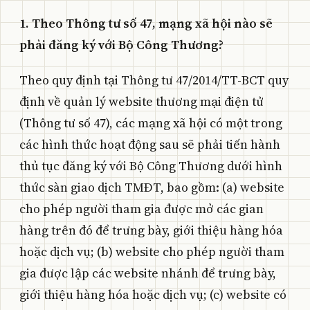
1. Theo Thông tư số 47, mạng xã hội nào sẽ
phải đăng ký với Bộ Công Thương?
Theo quy định tại Thông tư 47/2014/TT-BCT quy
định về quản lý website thương mại điện tử
(Thông tư số 47), các mạng xã hội có một trong
các hình thức hoạt động sau sẽ phải tiến hành
thủ tục đăng ký với Bộ Công Thương dưới hình
thức sàn giao dịch TMĐT, bao gồm: (a) website
cho phép người tham gia được mở các gian
hàng trên đó để trưng bày, giới thiệu hàng hóa
hoặc dịch vụ; (b) website cho phép người tham
gia được lập các website nhánh để trưng bày,
giới thiệu hàng hóa hoặc dịch vụ; (c) website có