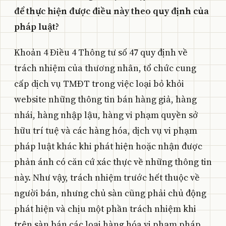
để thực hiện được điều này theo quy định của
pháp luật?
Khoản 4 Điều 4 Thông tư số 47 quy định về
trách nhiệm của thương nhân, tổ chức cung
cấp dịch vụ TMĐT trong việc loại bỏ khỏi
website những thông tin bán hàng giả, hàng
nhái, hàng nhập lậu, hàng vi phạm quyền sở
hữu trí tuệ và các hàng hóa, dịch vụ vi phạm
pháp luật khác khi phát hiện hoặc nhận được
phản ánh có căn cứ xác thực về những thông tin
này. Như vậy, trách nhiệm trước hết thuộc về
người bán, nhưng chủ sàn cũng phải chủ động
phát hiện và chịu một phần trách nhiệm khi
trên sàn bán các loại hàng hóa vi phạm pháp