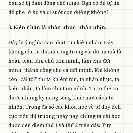
bạn sẽ bị đám đông chế nhạo. Bạn có đủ tự tin
để phe lờ họ và đi suốt con đường không?
3. Kiên nhẫn là nhẫn nhục, nhẫn nhịn.
Đây là ý nghĩa cao nhất của kiên nhẫn. Đây
không còn là thành công trong vài dự án mà là
hoàn toàn làm chủ tâm mình, làm chủ đời
mình, thành công cho cả đời mình. Khi không
còn “cái tôi” thì ta khiêm tốn, ta nhẫn nhục, ta
kiên nhẫn, ta làm chủ tâm mình. Ta có thể có
được những kỹ năng sống khác một cách tự
nhiên. Trong đa số các khóa học về tư duy tích
cực trên thị trường ngày nay, chúng ta chỉ học
được đến điểm thứ 1 và thứ 2 trên đây. Tuy