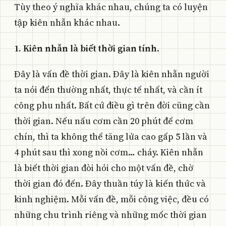
Tùy theo ý nghĩa khác nhau, chúng ta có luyện
tập kiên nhẫn khác nhau.
1. Kiên nhẫn là biết thời gian tính
.
Đây là vấn đề thời gian. Đây là kiên nhẫn người
ta nói đến thường nhất, thực tế nhất, và cần ít
công phu nhất. Bất cứ điều gì trên đời cũng cần
thời gian. Nếu nấu cơm cần 20 phút để cơm
chín, thì ta không thể tăng lửa cao gấp 5 lần và
4 phút sau thì xong nồi cơm… cháy. Kiên nhẫn
là biết thời gian đòi hỏi cho một vấn đề, chờ
thời gian đó đến. Đây thuần túy là kiến thức và
kinh nghiệm. Mỗi vấn đề, mỗi công việc, đều có
những chu trình riêng và những mốc thời gian